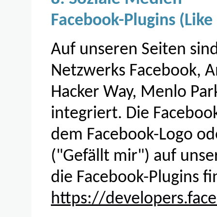
Facebook-Plugins (Like
Auf unseren Seiten sind
Netzwerks Facebook, An
Hacker Way, Menlo Park
integriert. Die Faceboo
dem Facebook-Logo ode
("Gefällt mir") auf unse
die Facebook-Plugins fi
https://developers.fac