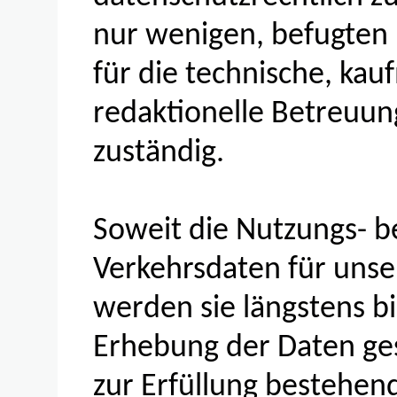
nur wenigen, befugten 
für die technische, ka
redaktionelle Betreuun
zuständig.
Soweit die Nutzungs- 
Verkehrsdaten für unser
werden sie längstens b
Erhebung der Daten ge
zur Erfüllung bestehend