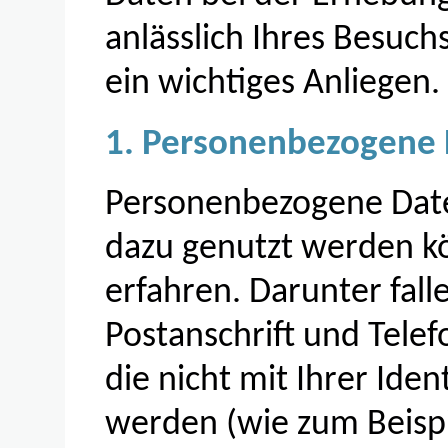
anlässlich Ihres Besuch
ein wichtiges Anliegen.
1. Personenbezogene
Personenbezogene Date
dazu genutzt werden kö
erfahren. Darunter fall
Postanschrift und Tele
die nicht mit Ihrer Ide
werden (wie zum Beispi