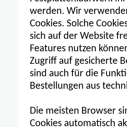
werden. Wir verwenden
Cookies. Solche Cookie
sich auf der Website f
Features nutzen können;
Zugriff auf gesicherte 
sind auch für die Funk
Bestellungen aus tech
Die meisten Browser sin
Cookies automatisch ak