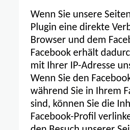
Wenn Sie unsere Seiten
Plugin eine direkte Ve
Browser und dem Faceb
Facebook erhält dadurch
mit Ihrer IP-Adresse un
Wenn Sie den Facebook 
während Sie in Ihrem 
sind, können Sie die In
Facebook-Profil verlin
den Besuch unserer Se