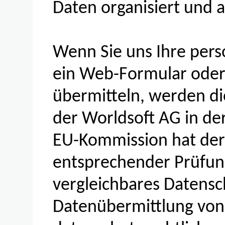
Daten organisiert und 
Wenn Sie uns Ihre per
ein Web-Formular oder 
übermitteln, werden di
der Worldsoft AG in de
EU-Kommission hat der
entsprechender Prüfun
vergleichbares Datensch
Datenübermittlung von 