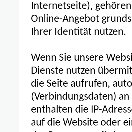
Internetseite), gehören
Online-Angebot grunds
Ihrer Identität nutzen.
Wenn Sie unsere Websi
Dienste nutzen übermit
die Seite aufrufen, au
(Verbindungsdaten) an 
enthalten die IP-Adress
auf die Website oder ei