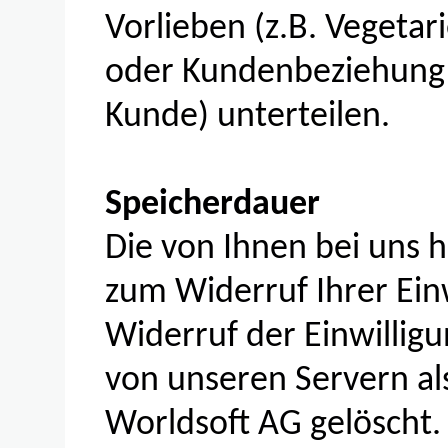
Vorlieben (z.B. Vegetar
oder Kundenbeziehung (
Kunde) unterteilen.
Speicherdauer
Die von Ihnen bei uns 
zum Widerruf Ihrer Ein
Widerruf der Einwillig
von unseren Servern al
Worldsoft AG gelöscht