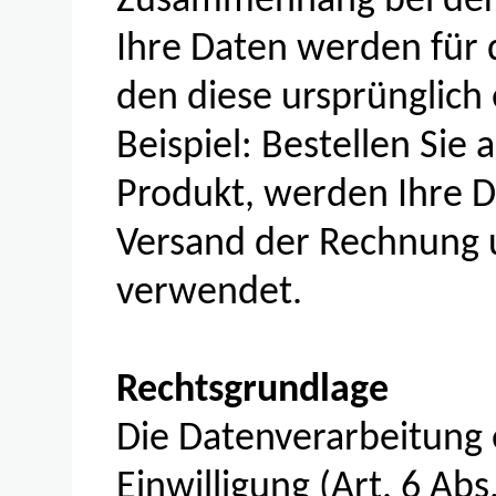
Zusammenhang bei der 
Ihre Daten werden für 
den diese ursprünglich
Beispiel: Bestellen Sie
Produkt, werden Ihre D
Versand der Rechnung u
verwendet.
Rechtsgrundlage
Die Datenverarbeitung 
Einwilligung (Art. 6 Abs