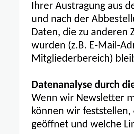
Ihrer Austragung aus d
und nach der Abbestell
Daten, die zu anderen 
wurden (z.B. E-Mail-Ad
Mitgliederbereich) ble
Datenanalyse durch d
Wenn wir Newsletter mi
können wir feststellen,
geöffnet und welche Lin