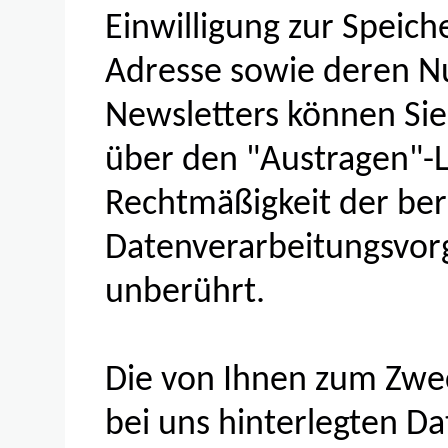
Einwilligung zur Speich
Adresse sowie deren N
Newsletters können Sie
über den "Austragen"-L
Rechtmäßigkeit der bere
Datenverarbeitungsvor
unberührt.
Die von Ihnen zum Zwe
bei uns hinterlegten D