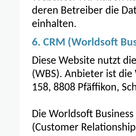
deren Betreiber die D
einhalten.
6. CRM (Worldsoft Bus
Diese Website nutzt die
(WBS). Anbieter ist die
158, 8808 Pfäffikon, Sc
Die Worldsoft Business
(Customer Relationshi