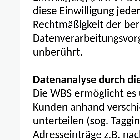
diese Einwilligung jede
Rechtmäßigkeit der bere
Datenverarbeitungsvor
unberührt.
Datenanalyse durch d
Die WBS ermöglicht es 
Kunden anhand verschi
unterteilen (sog. Taggin
Adresseinträge z.B. na