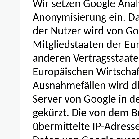
Wir setzen Google Analyt
Anonymisierung ein. Da
der Nutzer wird von Go
Mitgliedstaaten der Eu
anderen Vertragsstaa
Europäischen Wirtschaf
Ausnahmefällen wird di
Server von Google in d
gekürzt. Die von dem B
übermittelte IP-Adress