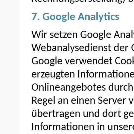
7. Google Analytics
Wir setzen Google Analy
Webanalysedienst der G
Google verwendet Cooki
erzeugten Information
Onlineangebotes durch 
Regel an einen Server 
übertragen und dort ge
Informationen in unser