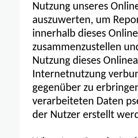
Nutzung unseres Onlin
auszuwerten, um Report
innerhalb dieses Onlin
zusammenzustellen und
Nutzung dieses Online
Internetnutzung verbu
gegenüber zu erbringe
verarbeiteten Daten p
der Nutzer erstellt wer