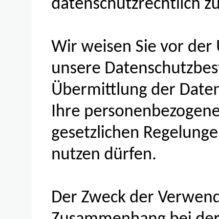
datenschutzrechtlich zu
Wir weisen Sie vor der
unsere Datenschutzbes
Übermittlung der Daten 
Ihre personenbezogen
gesetzlichen Regelunge
nutzen dürfen.
Der Zweck der Verwend