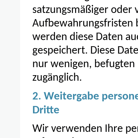
satzungsmäßiger oder v
Aufbewahrungsfristen b
werden diese Daten au
gespeichert. Diese Dat
nur wenigen, befugten
zugänglich.
2. Weitergabe person
Dritte
Wir verwenden Ihre p