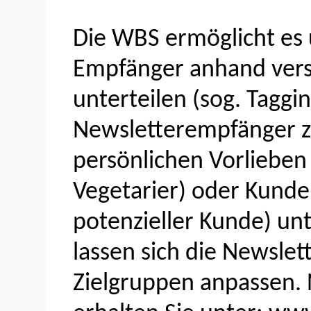
Die WBS ermöglicht es 
Empfänger anhand vers
unterteilen (sog. Taggin
Newsletterempfänger z.
persönlichen Vorlieben 
Vegetarier) oder Kunde
potenzieller Kunde) unt
lassen sich die Newslet
Zielgruppen anpassen.