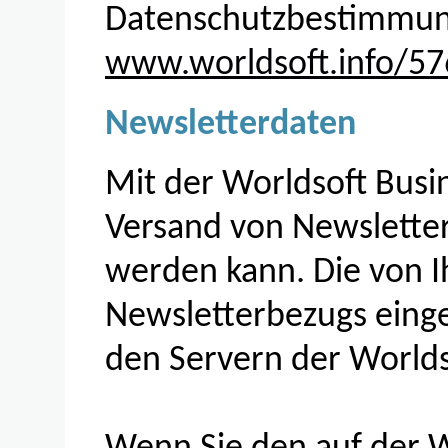
Datenschutzbestimmung
www.worldsoft.info/57
Newsletterdaten
Mit der Worldsoft Busin
Versand von Newsletter
werden kann. Die von 
Newsletterbezugs eing
den Servern der Worlds