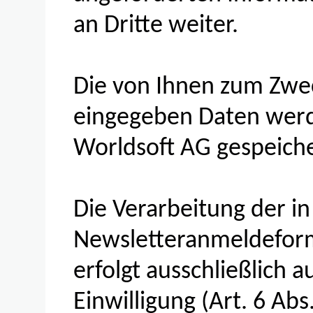
an Dritte weiter.
Die von Ihnen zum Zwe
eingegeben Daten werd
Worldsoft AG gespeiche
Die Verarbeitung der in
Newsletteranmeldefor
erfolgt ausschließlich 
Einwilligung (Art. 6 Abs.