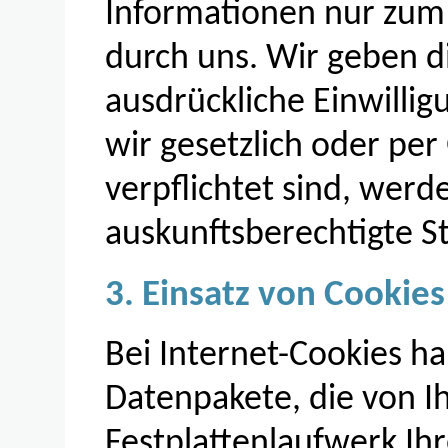
Informationen nur zu
durch uns. Wir geben d
ausdrückliche Einwillig
wir gesetzlich oder per
verpflichtet sind, werd
auskunftsberechtigte St
3. Einsatz von Cookies
Bei Internet-Cookies ha
Datenpakete, die von 
Festplattenlaufwerk Ih