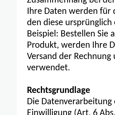
Zusammenhang bei der 
Ihre Daten werden für 
den diese ursprünglich
Beispiel: Bestellen Sie
Produkt, werden Ihre D
Versand der Rechnung u
verwendet.
Rechtsgrundlage
Die Datenverarbeitung 
Einwilligung (Art. 6 Abs