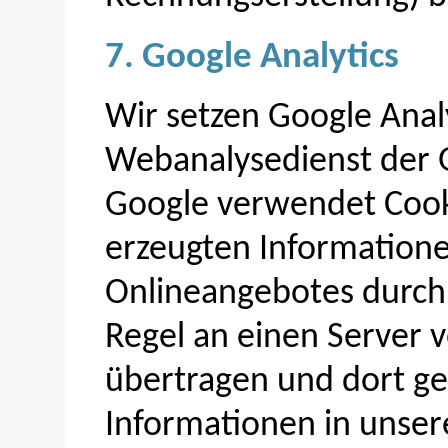
7. Google Analytics
Wir setzen Google Analy
Webanalysedienst der G
Google verwendet Cooki
erzeugten Information
Onlineangebotes durch 
Regel an einen Server 
übertragen und dort ge
Informationen in unser