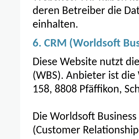
deren Betreiber die D
einhalten.
6. CRM (Worldsoft Bus
Diese Website nutzt die
(WBS). Anbieter ist die
158, 8808 Pfäffikon, Sc
Die Worldsoft Business
(Customer Relationshi