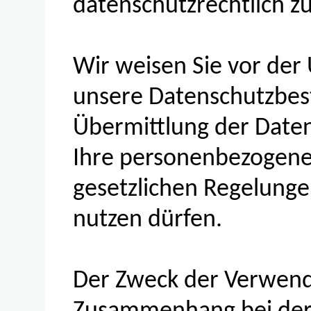
datenschutzrechtlich zu
Wir weisen Sie vor der
unsere Datenschutzbes
Übermittlung der Daten 
Ihre personenbezogen
gesetzlichen Regelunge
nutzen dürfen.
Der Zweck der Verwend