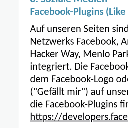
Facebook-Plugins (Like
Auf unseren Seiten sind
Netzwerks Facebook, An
Hacker Way, Menlo Park
integriert. Die Faceboo
dem Facebook-Logo ode
("Gefällt mir") auf unse
die Facebook-Plugins fi
https://developers.fac