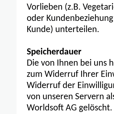
Vorlieben (z.B. Vegetar
oder Kundenbeziehung (
Kunde) unterteilen.
Speicherdauer
Die von Ihnen bei uns 
zum Widerruf Ihrer Ein
Widerruf der Einwillig
von unseren Servern al
Worldsoft AG gelöscht