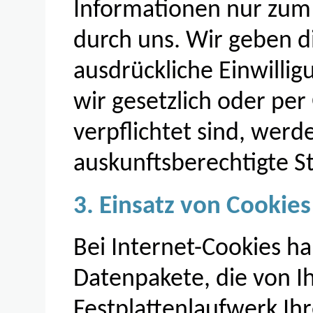
Informationen nur zu
durch uns. Wir geben d
ausdrückliche Einwillig
wir gesetzlich oder per
verpflichtet sind, werd
auskunftsberechtigte St
3. Einsatz von Cookies
Bei Internet-Cookies ha
Datenpakete, die von 
Festplattenlaufwerk Ih