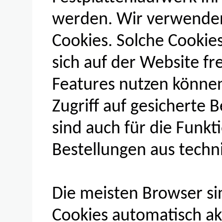
werden. Wir verwenden
Cookies. Solche Cookie
sich auf der Website f
Features nutzen können;
Zugriff auf gesicherte 
sind auch für die Funk
Bestellungen aus tech
Die meisten Browser sin
Cookies automatisch ak