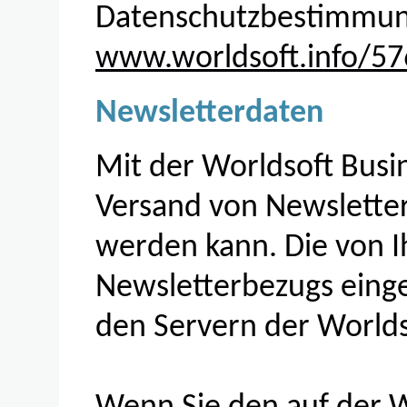
Datenschutzbestimmung
www.worldsoft.info/57
Newsletterdaten
Mit der Worldsoft Busin
Versand von Newsletter
werden kann. Die von 
Newsletterbezugs eing
den Servern der Worlds