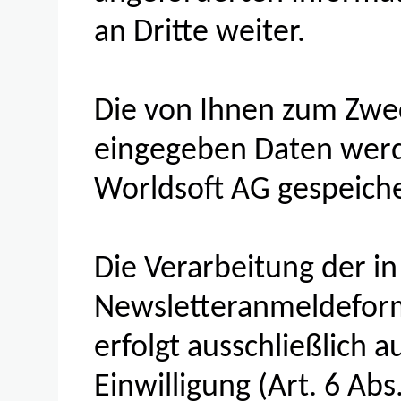
an Dritte weiter.
Die von Ihnen zum Zwe
eingegeben Daten werd
Worldsoft AG gespeiche
Die Verarbeitung der in
Newsletteranmeldefor
erfolgt ausschließlich 
Einwilligung (Art. 6 Abs.