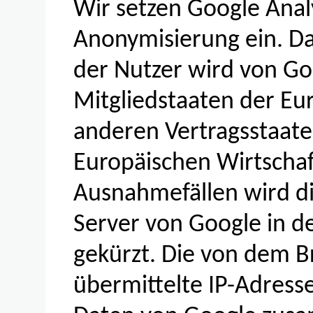
Wir setzen Google Analyt
Anonymisierung ein. Da
der Nutzer wird von Go
Mitgliedstaaten der Eu
anderen Vertragsstaa
Europäischen Wirtschaf
Ausnahmefällen wird di
Server von Google in d
gekürzt. Die von dem B
übermittelte IP-Adress