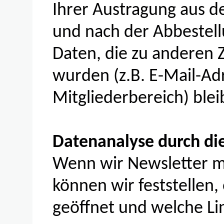
Ihrer Austragung aus d
und nach der Abbestell
Daten, die zu anderen 
wurden (z.B. E-Mail-Ad
Mitgliederbereich) ble
Datenanalyse durch d
Wenn wir Newsletter mi
können wir feststellen,
geöffnet und welche Lin