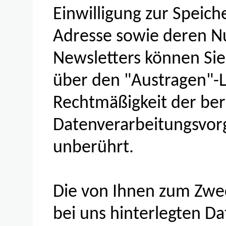
Einwilligung zur Speich
Adresse sowie deren N
Newsletters können Sie
über den "Austragen"-L
Rechtmäßigkeit der bere
Datenverarbeitungsvor
unberührt.
Die von Ihnen zum Zwe
bei uns hinterlegten D