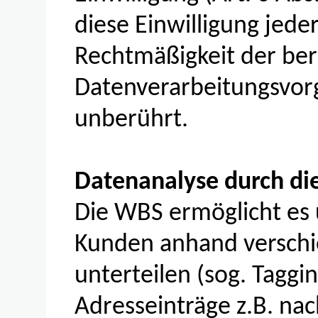
diese Einwilligung jede
Rechtmäßigkeit der bere
Datenverarbeitungsvor
unberührt.
Datenanalyse durch d
Die WBS ermöglicht es 
Kunden anhand verschi
unterteilen (sog. Taggin
Adresseinträge z.B. na