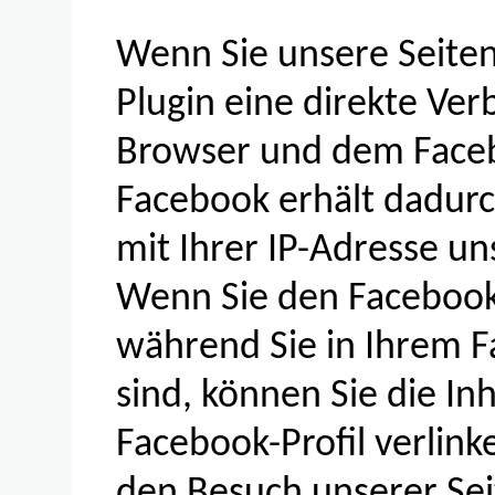
Wenn Sie unsere Seiten
Plugin eine direkte Ve
Browser und dem Faceb
Facebook erhält dadurch
mit Ihrer IP-Adresse un
Wenn Sie den Facebook 
während Sie in Ihrem 
sind, können Sie die In
Facebook-Profil verlin
den Besuch unserer Se