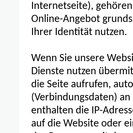
Internetseite), gehören
Online-Angebot grunds
Ihrer Identität nutzen.
Wenn Sie unsere Websi
Dienste nutzen übermit
die Seite aufrufen, au
(Verbindungsdaten) an 
enthalten die IP-Adress
auf die Website oder ei