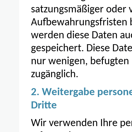
satzungsmäßiger oder v
Aufbewahrungsfristen b
werden diese Daten au
gespeichert. Diese Dat
nur wenigen, befugten
zugänglich.
2. Weitergabe person
Dritte
Wir verwenden Ihre p