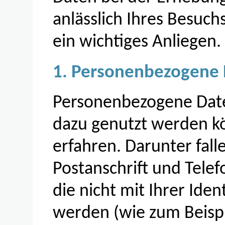
anlässlich Ihres Besuch
ein wichtiges Anliegen.
1. Personenbezogene
Personenbezogene Date
dazu genutzt werden kö
erfahren. Darunter fall
Postanschrift und Tele
die nicht mit Ihrer Ide
werden (wie zum Beispi