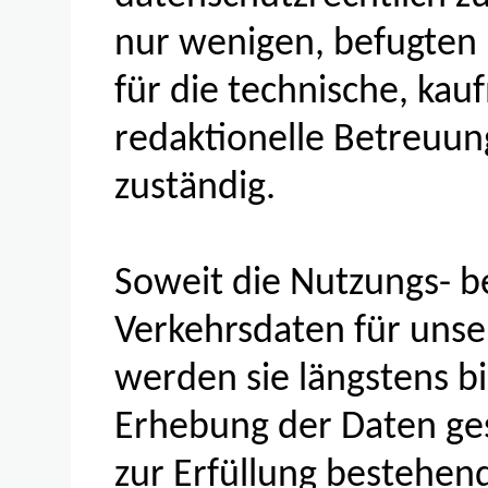
nur wenigen, befugten 
für die technische, ka
redaktionelle Betreuun
zuständig.
Soweit die Nutzungs- 
Verkehrsdaten für unser
werden sie längstens b
Erhebung der Daten ge
zur Erfüllung bestehend