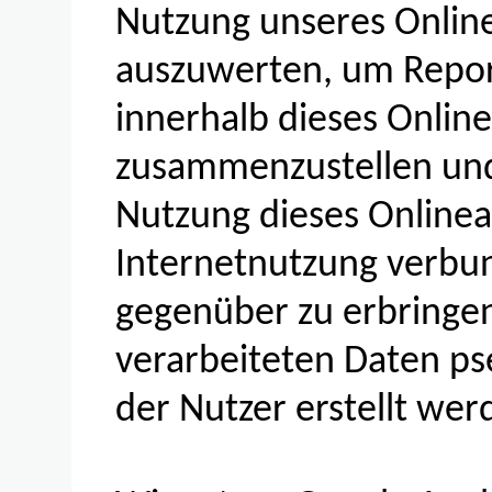
Nutzung unseres Onlin
auszuwerten, um Report
innerhalb dieses Onlin
zusammenzustellen und
Nutzung dieses Online
Internetnutzung verbu
gegenüber zu erbringe
verarbeiteten Daten p
der Nutzer erstellt wer