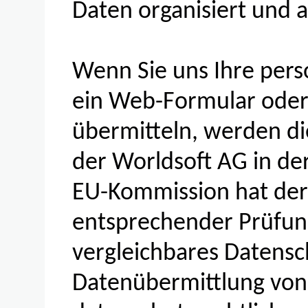
Daten organisiert und 
Wenn Sie uns Ihre per
ein Web-Formular oder 
übermitteln, werden di
der Worldsoft AG in de
EU-Kommission hat der
entsprechender Prüfun
vergleichbares Datensch
Datenübermittlung von 