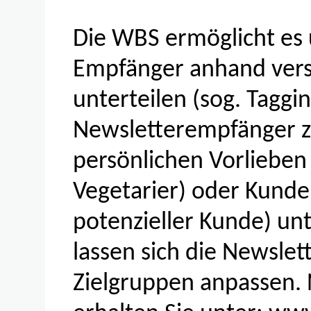
Die WBS ermöglicht es 
Empfänger anhand vers
unterteilen (sog. Taggin
Newsletterempfänger z.
persönlichen Vorlieben 
Vegetarier) oder Kunde
potenzieller Kunde) unt
lassen sich die Newslet
Zielgruppen anpassen.