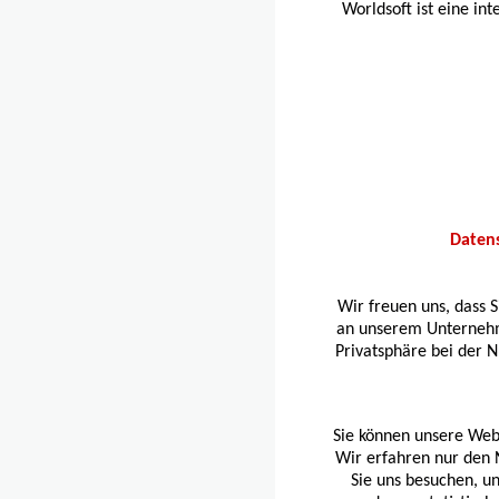
Worldsoft ist eine int
Datens
Wir freuen uns, dass 
an unserem Unternehm
Privatsphäre bei der N
Sie können unsere Webs
Wir erfahren nur den N
Sie uns besuchen, un