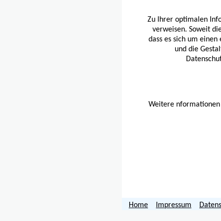
Zu Ihrer optimalen Info
verweisen. Soweit die
dass es sich um einen 
und die Gestal
Datenschut
Weitere nformationen 
Home
Impressum
Datens