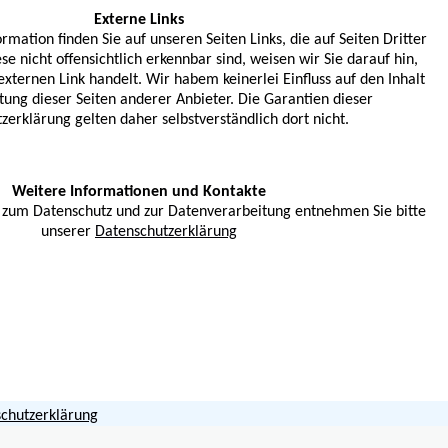
Externe Links
rmation finden Sie auf unseren Seiten Links, die auf Seiten Dritter
se nicht offensichtlich erkennbar sind, weisen wir Sie darauf hin,
externen Link handelt. Wir habem keinerlei Einfluss auf den Inhalt
tung dieser Seiten anderer Anbieter. Die Garantien dieser
zerklärung gelten daher selbstverständlich dort nicht.
Weitere Informationen und Kontakte
zum Datenschutz und zur Datenverarbeitung entnehmen Sie bitte
unserer
Datenschutzerklärung
chutzerklärung