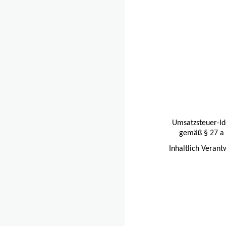
Umsatzsteuer-Id
gemäß § 27 a 
Inhaltlich Veran